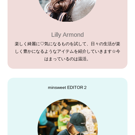
Lilly Armond
楽しく綺麗に♡気になるものを試して、日々の生活が楽
しく豊かになるようなアイテムを紹介していきます☆今
はまっているのは温活。
minsweet EDITOR２