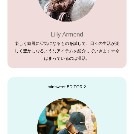
Lilly Armond
楽しく綺麗に♡気になるものを試して、日々の生活が楽
しく豊かになるようなアイテムを紹介していきます☆今
はまっているのは温活。
minsweet EDITOR２