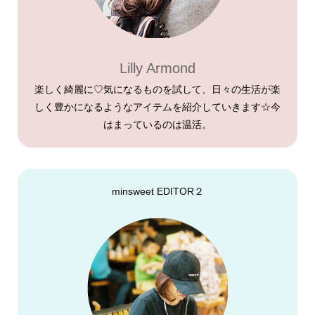
Lilly Armond
楽しく綺麗に♡気になるものを試して、日々の生活が楽
しく豊かになるようなアイテムを紹介していきます☆今
はまっているのは温活。
minsweet EDITOR２