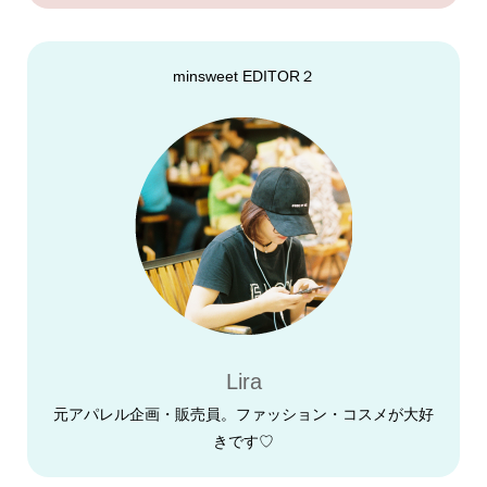
minsweet EDITOR２
Lira
元アパレル企画・販売員。ファッション・コスメが大好
きです♡