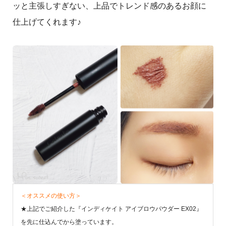
ッと主張しすぎない、上品でトレンド感のあるお顔に
仕上げてくれます♪
＜オススメの使い方＞
★上記でご紹介した『インディケイト アイブロウパウダー EX02』
を先に仕込んでから塗っています。