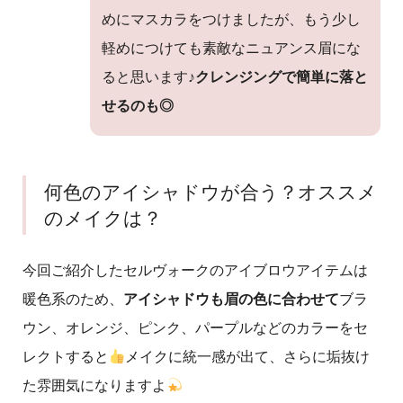
めにマスカラをつけましたが、もう少し
軽めにつけても素敵なニュアンス眉にな
ると思います♪
クレンジングで簡単に落と
せるのも◎
何色のアイシャドウが合う？オススメ
のメイクは？
今回ご紹介したセルヴォークのアイブロウアイテムは
暖色系のため、
アイシャドウも眉の色に合わせて
ブラ
ウン、オレンジ、ピンク、パープルなどのカラーをセ
レクトすると
メイクに統一感が出て、さらに垢抜け
た雰囲気になりますよ