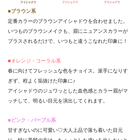
■ブラウン系
定番カラーのブラウンアイシャドウを合わせました。
いつものブラウンメイクも、眉にニュアンスカラーが
プラスされるだけで、いつもと違うこなれた印象に！
■オレンジ・コーラル系
春に向けてフレッシュな色をチョイス。派手になりす
ぎず、程よく垢抜けた印象に♪
アイシャドウのジュワッとした血色感とカラー眉がマ
ッチして、
明るい目元を演出してくれます。
■ピンク・パープル系
甘すぎないのに可愛い♡大人上品で落ち着いた目元