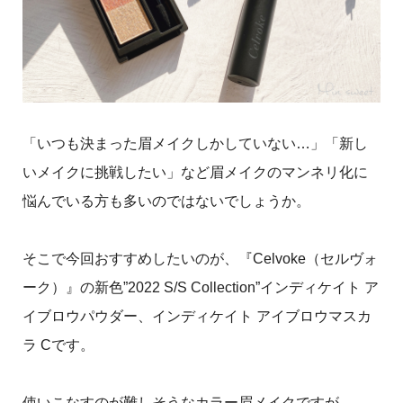
「いつも決まった眉メイクしかしていない…」「新し
いメイクに挑戦したい」など眉メイクのマンネリ化に
悩んでいる方も多いのではないでしょうか。
そこで今回おすすめしたいのが、『Celvoke（セルヴォ
ーク）
』の新色”2022 S/S Collection”インディケイト ア
イブロウパウダー、
インディケイト アイブロウマスカ
ラ Cです。
使いこなすのが難しそうなカラー眉メイクですが、