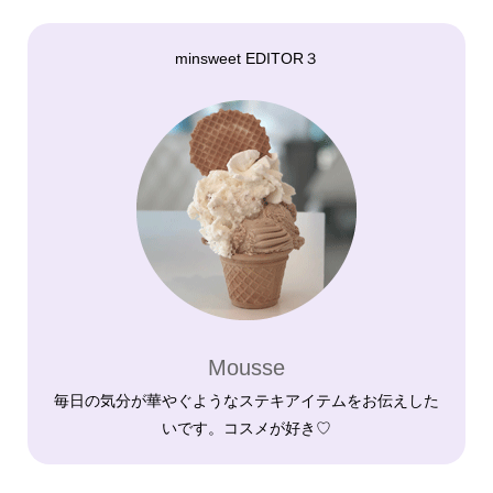
minsweet EDITOR３
Mousse
毎日の気分が華やぐようなステキアイテムをお伝えした
いです。コスメが好き♡