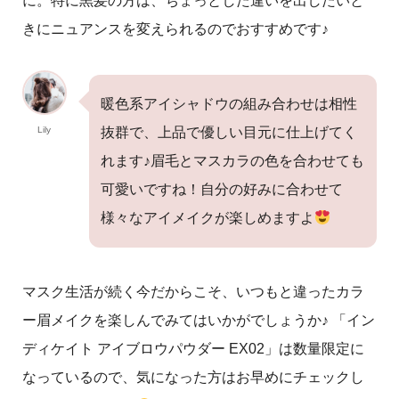
に。特に黒髪の方は、ちょっとした違いを出したいと
きにニュアンスを変えられるのでおすすめです♪
暖色系アイシャドウの組み合わせは相性
Lily
抜群で、上品で優しい目元に仕上げてく
れます♪眉毛とマスカラの色を合わせても
可愛いですね！自分の好みに合わせて
様々なアイメイクが楽しめますよ
マスク生活が続く今だからこそ、いつもと違ったカラ
ー眉メイクを楽しんでみてはいかがでしょうか♪ 「イン
ディケイト アイブロウパウダー EX02」は数量限定に
なっているので、気になった方はお早めにチェックし