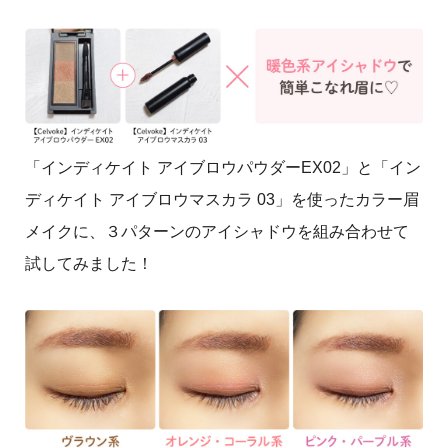
「インディケイト アイブロウパウダーEX02」と「イン
ディケイト アイブロウマスカラ 03」を使ったカラー眉
メイクに、３パターンのアイシャドウを組み合わせて
試してみました！