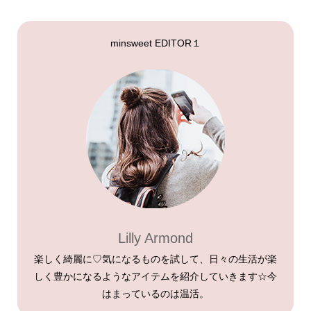
minsweet EDITOR１
Lilly Armond
楽しく綺麗に♡気になるものを試して、日々の生活が楽
しく豊かになるようなアイテムを紹介していきます☆今
はまっているのは温活。