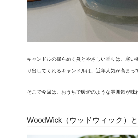
キャンドルの揺らめく炎とやさしい香りは、寒い
り出してくれるキャンドルは、近年人気が高まっ
そこで今回は、おうちで暖炉のような雰囲気が味
WoodWick（ウッドウィック）