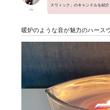
スウィック」のキャンドルを紹介
Lily
暖炉のような音が魅力のハース