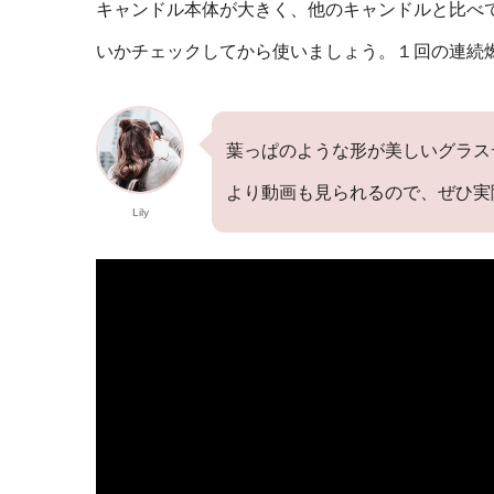
キャンドル本体が大きく、他のキャンドルと比べ
いかチェックしてから使いましょう。１回の連続
葉っぱのような形が美しいグラスデ
より動画も見られるので、ぜひ実
Lily