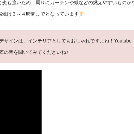
て炎も強いため、周りにカーテンや紙などの燃えやすいものが
燃焼は３～４時間までとなっています
ザインは、インテリアとしてもおしゃれですよね！Youtube
際の音を聞いてみてくださいね♪