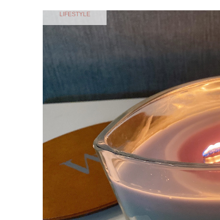
LIFESTYLE