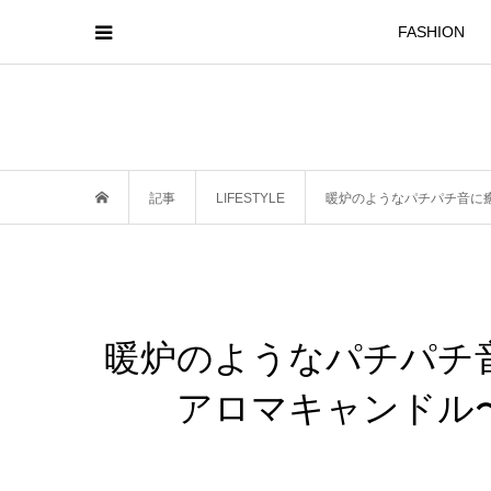
FASHION
記事
LIFESTYLE
暖炉のようなパチパチ音に癒
暖炉のようなパチパチ音
アロマキャンドル