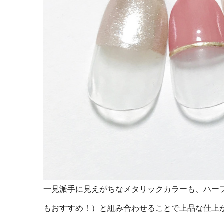
一見派手に見えがちなメタリックカラーも、ハー
もおすすめ！）と組み合わせることで上品な仕上が