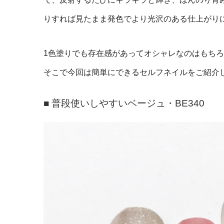
りすれば見たまま発色でより光沢のある仕上がり
1色塗りでも存在感があってオシャレなのはもち
そこで今回は簡単にできるセルフネイルをご紹介
■ 普段使いしやすいベージュ・BE340