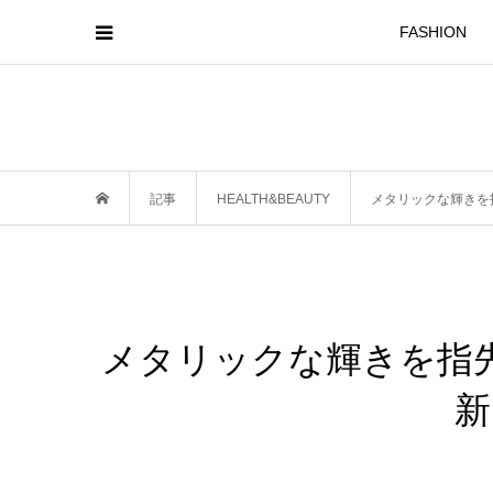
FASHION
記事
HEALTH&BEAUTY
メタリックな輝きを
メタリックな輝きを指
新