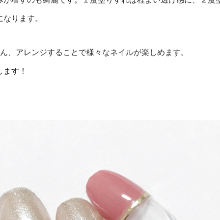
になります。
ろん、アレンジすることで様々なネイルが楽しめます。
します！