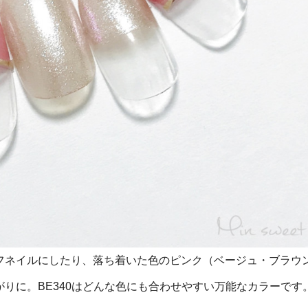
フネイルにしたり、落ち着いた色のピンク（ベージュ・ブラウ
りに。BE340はどんな色にも合わせやすい万能なカラーです