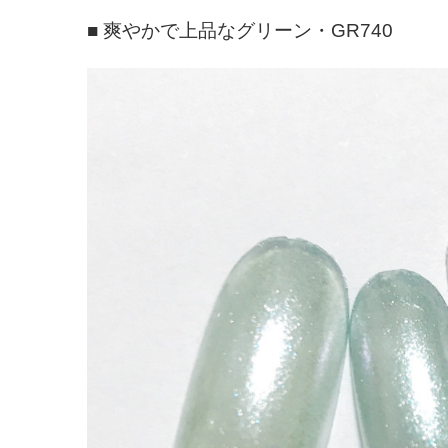
■ 爽やかで上品なグリーン・GR740