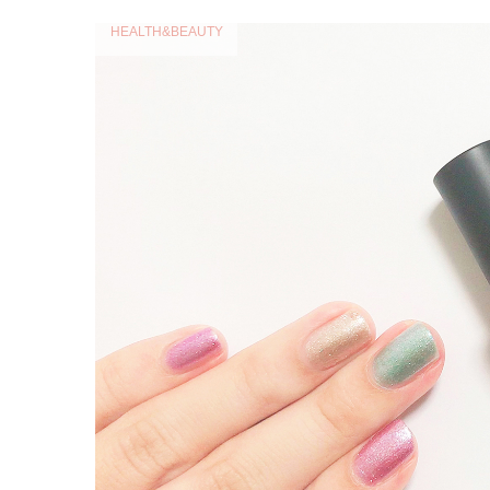
HEALTH&BEAUTY