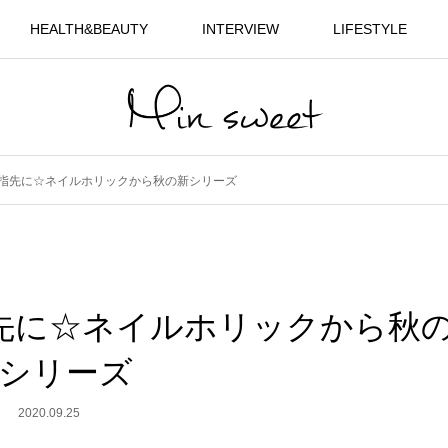
HEALTH&BEAUTY
INTERVIEW
LIFESTYLE
指先に☆ネイルホリックから秋の新シリーズ
先に☆ネイルホリックから秋
シリーズ
2020.09.25