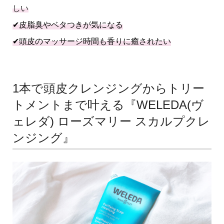
しい
✔︎皮脂臭やベタつきが気になる
✔︎頭皮のマッサージ時間も香りに癒されたい
1本で頭皮クレンジングからトリー
トメントまで叶える『WELEDA(ヴ
ェレダ) ローズマリー スカルプクレ
ンジング』