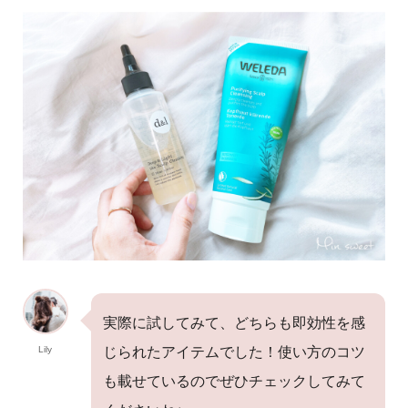
実際に試してみて、どちらも即効性を感
Lily
じられたアイテムでした！使い方のコツ
も載せているのでぜひチェックしてみて