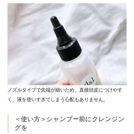
ノズルタイプで先端が細いため、直接頭皮につけやす
く、液を使いすぎてしまう心配もありません。
＜使い方＞シャンプー前にクレンジン
グを