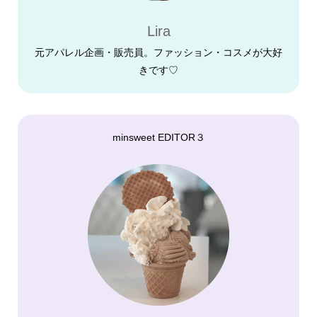
Lira
元アパレル企画・販売員。ファッション・コスメが大好
きです♡
minsweet EDITOR３