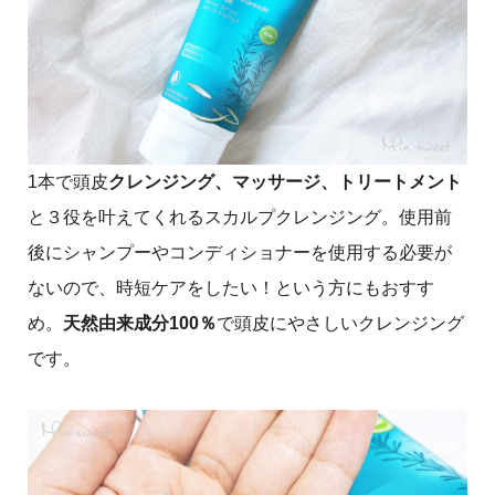
1本で頭皮
クレンジング、マッサージ、トリートメント
と３役を叶えてくれるスカルプクレンジング。使用前
後にシャンプーやコンディショナーを使用する必要が
ないので、時短ケアをしたい！という方にもおすす
め。
天然由来成分100％
で頭皮にやさしいクレンジング
です。