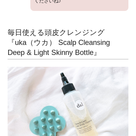
くださいね♪
毎日使える頭皮クレンジング
『uka（ウカ） Scalp Cleansing
Deep & Light Skinny Bottle』