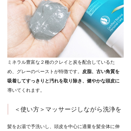
ミネラル豊富な２種のクレイと炭を配合しているた
め、グレーのペーストが特徴です。
皮脂、古い角質を
吸着してすっきりと汚れを取り除き、健やかな頭皮に
導いてくれます。
＜使い方＞マッサージしながら洗浄を
髪をお湯で予洗いし、頭皮を中心に適量を髪全体に伸