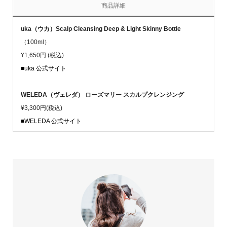
商品詳細
uka（ウカ）Scalp Cleansing Deep & Light Skinny Bottle
（100ml）
¥1,650円 (税込)
■uka 公式サイト
WELEDA（ヴェレダ） ローズマリー スカルプクレンジング
¥3,300円(税込)
■WELEDA 公式サイト