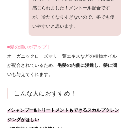
感じられました！メントール配合です
が、冷たくなりすぎないので、冬でも使
いやすいと思います。
■髪の潤いがアップ！
オーガニックローズマリー葉エキスなどの植物オイル
が配合されているため、
毛髪の内側に浸透し、髪に潤
い
も与えてくれます。
こんな人におすすめ！
✔︎シャンプー&トリートメントもできるスカルプクレン
ジングがほしい