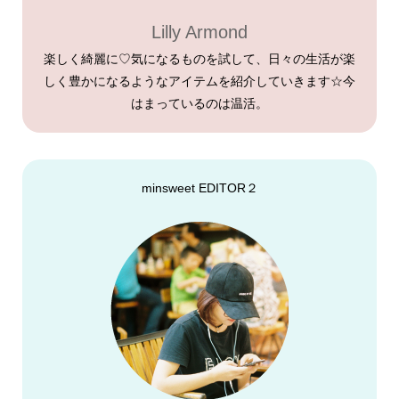
Lilly Armond
楽しく綺麗に♡気になるものを試して、日々の生活が楽
しく豊かになるようなアイテムを紹介していきます☆今
はまっているのは温活。
minsweet EDITOR２