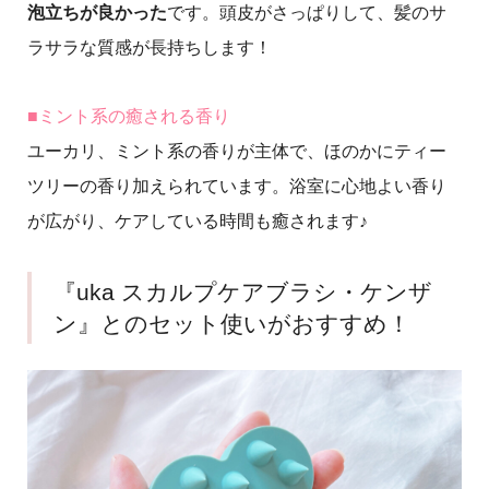
泡立ちが良かった
です。頭皮がさっぱりして、髪のサ
ラサラな質感が長持ちします！
■ミント系の癒される香り
ユーカリ、ミント系の香りが主体で、ほのかにティー
ツリーの香り加えられています。浴室に心地よい香り
が広がり、ケアしている時間も癒されます♪
『uka スカルプケアブラシ・ケンザ
ン』とのセット使いがおすすめ！