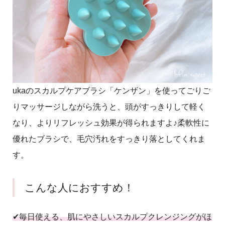
ukaのスカルプケアブラシ「ケンザン」を使ってごりご
りマッサージしながら洗うと、頭がすっきりして軽く
なり、よりリフレッシュ効果が得られますよ♪柔軟性に
優れたブラシで、毛穴汚れをすっきり落としてくれま
す。
こんな人におすすめ！
✔︎毎日使える、肌にやさしいスカルプクレンジングがほ