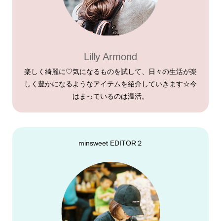
Lilly Armond
楽しく綺麗に♡気になるものを試して、日々の生活が楽
しく豊かになるようなアイテムを紹介していきます☆今
はまっているのは温活。
minsweet EDITOR２