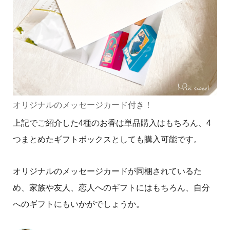
オリジナルのメッセージカード付き！
上記でご紹介した4種のお香は単品購入はもちろん、4
つまとめたギフトボックスとしても購入可能です。
オリジナルのメッセージカードが同梱されているた
め、家族や友人、恋人へのギフトにはもちろん、自分
へのギフトにもいかがでしょうか。