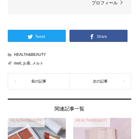
プロフィール
Tweet
Share
HEALTH&BEAUTY
melt
,
お香
,
メルト
関連記事一覧
HEALTH&BEAUTY
HEALTH&BEAUTY