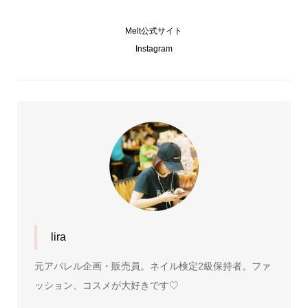
Melt公式サイト
Instagram
lira
元アパレル企画・販売員。ネイル検定2級保持者。ファ
ッション、コスメが大好きです♡