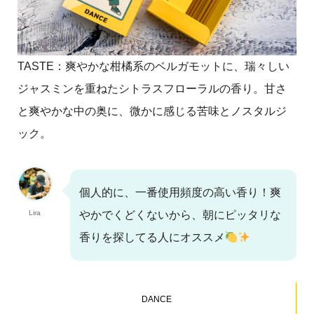
TASTE：爽やかな柑橘系のベルガモットに、瑞々しい
ジャスミンを重ねたシトラスフローラルの香り。甘さ
と爽やかな中の奥に、微かに感じる苦味とノスタルジ
ック。
個人的に、一番使用頻度の高い香り！爽
Lira
やかでくどくないから、朝にピッタリな
香りを探してる人にオススメ
DANCE