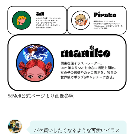
※Melt公式ページより画像参照
パケ買いしたくなるような可愛いイラス