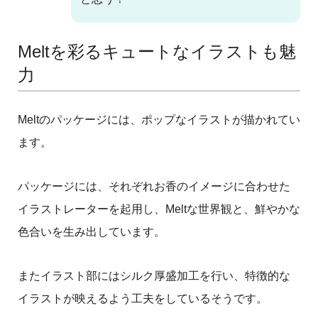
Meltを彩るキュートなイラストも魅
力
Meltのパッケージには、ポップなイラストが描かれてい
ます。
パッケージには、それぞれお香のイメージに合わせた
イラストレーターを起用し、Meltな世界観と、鮮やかな
色合いを生み出しています。
またイラスト部にはシルク厚盛加工を行い、特徴的な
イラストが映えるよう工夫をしているそうです。