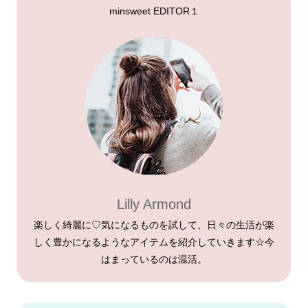
minsweet EDITOR１
Lilly Armond
楽しく綺麗に♡気になるものを試して、日々の生活が楽
しく豊かになるようなアイテムを紹介していきます☆今
はまっているのは温活。