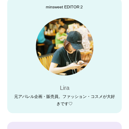
minsweet EDITOR２
Lira
元アパレル企画・販売員。ファッション・コスメが大好
きです♡