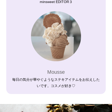
minsweet EDITOR３
Mousse
毎日の気分が華やぐようなステキアイテムをお伝えした
いです。コスメが好き♡