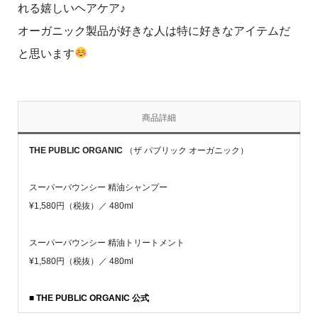
れる嬉しいヘアケア♪
オーガニック製品が好きな人は特に好きなアイテムだ
と思います
商品詳細
THE PUBLIC ORGANIC
（ザ パブリック オーガニック）
スーパーバウンシー 精油シャンプー
¥1,580円（税抜）／ 480ml
スーパーバウンシー 精油トリートメント
¥1,580円（税抜）／ 480ml
■ THE PUBLIC ORGANIC 公式