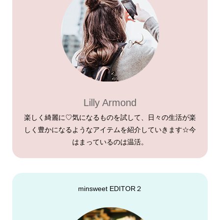
Lilly Armond
楽しく綺麗に♡気になるものを試して、日々の生活が楽
しく豊かになるようなアイテムを紹介していきます☆今
はまっているのは温活。
minsweet EDITOR２