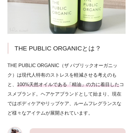
THE PUBLIC ORGANICとは？
THE PUBLIC ORGANIC
（ザ パブリックオーガニッ
ク）は現代人特有のストレスを軽減させる考えのも
と、
100%天然オイルである「精油」の力に着目した
コ
スメブランド。ヘアケアブランドとして始まり、現在
ではボディケアやリップケア、ルームフレグランスな
ど様々なアイテムが展開されています。