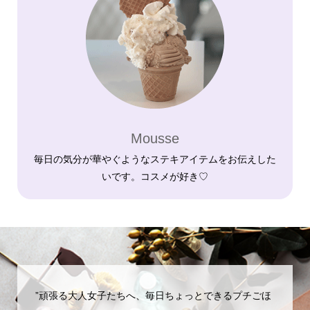
Mousse
毎日の気分が華やぐようなステキアイテムをお伝えした
いです。コスメが好き♡
”頑張る大人女子たちへ、毎日ちょっとできるプチごほ