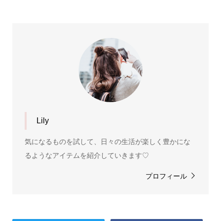
Lily
気になるものを試して、日々の生活が楽しく豊かにな
るようなアイテムを紹介していきます♡
プロフィール