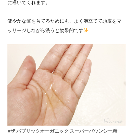
に導いてくれます。
健やかな髪を育てるためにも、よく泡立てて頭皮をマ
ッサージしながら洗うと効果的です
■
ザ パブリックオーガニック スーパーバウンシー精