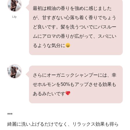
最初は精油の香りを強めに感じました
Lily
が、甘すぎない心落ち着く香りでちょう
ど良いです。髪を洗うついでにバスルー
ムにアロマの香りが広がって、スパにい
るような気分に
Lily
さらにオーガニックシャンプーには、幸
せホルモンを50%もアップさせる効果も
あるみたいです
***
綺麗に洗い上げるだけでなく、リラックス効果も得ら