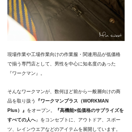
現場作業や工場作業向けの作業服・関連用品が低価格
で揃う専門店として、男性を中心に知名度のあった
『ワークマン』。
そんなワークマンが、数何ほど前から一般層向けの商
品を取り扱う
『ワークマンプラス（WORKMAN
Plus）』
をオープン。
『高機能×低価格のサプライズを
すべての人へ
』をコンセプトに、アウトドア、スポー
ツ、レインウエアなどのアイテムを展開しています。