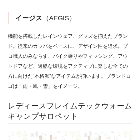
イージス
（AEGIS）
機能を搭載したレインウェア、グッズを揃えたブラン
ド。従来のカッパをベースに、デザイン性を追求。プ
ロ職人のみならず、バイク乗りやフィッシング、アウ
トドアなど、過酷な環境をアクティブに楽しむ全ての
方に向けた“本格派”なアイテムが揃います。ブランドロ
ゴは「雨・風・雪」をイメージ。
レディースフレイムテックウォーム
キャンプサロペット