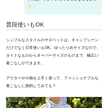
普段使いもOK
シンプルなスタイルのサロペットは、キャンプシーン
だけでなく日常使いもOK。ゆったりめサイズなので、
タイトなものからオーバーサイズのものまで、幅広い
着こなしができます。
アウターや小物を上手く使って、ファッショナブルな
着こなしに挑戦してみても？