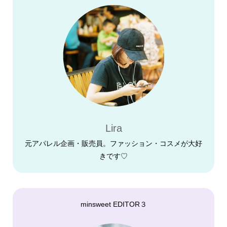
Lira
元アパレル企画・販売員。ファッション・コスメが大好
きです♡
minsweet EDITOR３