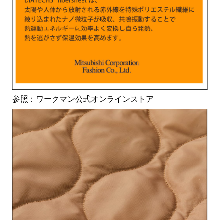
参照：ワークマン公式オンラインストア