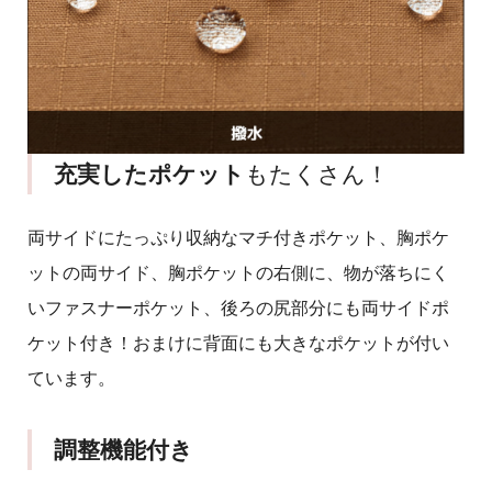
充実したポケット
もたくさん！
両サイドにたっぷり収納なマチ付きポケット、胸ポケ
ットの両サイド、胸ポケットの右側に、物が落ちにく
いファスナーポケット、後ろの尻部分にも両サイドポ
ケット付き！おまけに背面にも大きなポケットが付い
ています。
調整機能付き