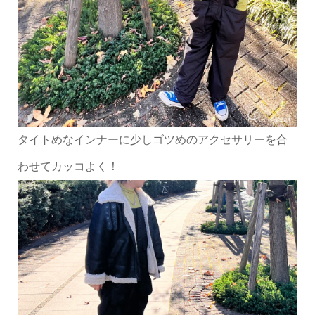
タイトめなインナーに少しゴツめのアクセサリーを合
わせてカッコよく！