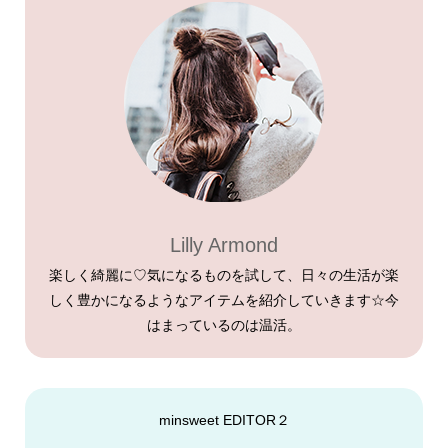
Lilly Armond
楽しく綺麗に♡気になるものを試して、日々の生活が楽
しく豊かになるようなアイテムを紹介していきます☆今
はまっているのは温活。
minsweet EDITOR２