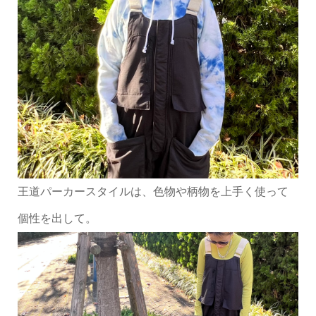
王道パーカースタイルは、色物や柄物を上手く使って
個性を出して。