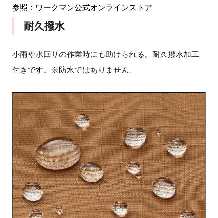
参照：ワークマン公式オンラインストア
耐久撥水
小雨や水回りの作業時にも助けられる、耐久撥水加工
付きです。※防水ではありません。