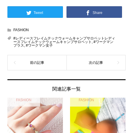
Tweet
Share
FASHION
#レディースフレイムテックウォームキャンプサロペットレディ
ースフレイムテックウォームキャンプサロペット
,
#ワークマン
プラス
,
#ワークマン女子
関連記事一覧
FASHION
FASHION