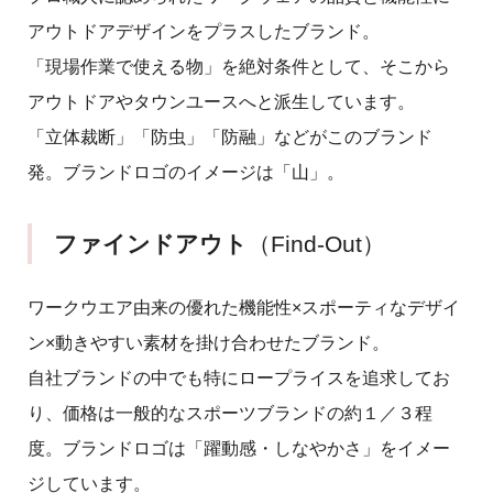
アウトドアデザインをプラスしたブランド。
「現場作業で使える物」を絶対条件として、そこから
アウトドアやタウンユースへと派生しています。
「立体裁断」「防虫」「防融」などがこのブランド
発。ブランドロゴのイメージは「山」。
ファインドアウト
（Find-Out）
ワークウエア由来の優れた機能性×スポーティなデザイ
ン×動きやすい素材を掛け合わせたブランド。
自社ブランドの中でも特にロープライスを追求してお
り、価格は一般的なスポーツブランドの約１／３程
度。ブランドロゴは「躍動感・しなやかさ」をイメー
ジしています。