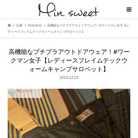
記事
FASHION
高機能なプチプラアウトドアウェア！#ワークマン女子【レ
ディースフレイムテックウォームキャンプサロペット】
高機能なプチプラアウトドアウェア！#ワー
クマン女子【レディースフレイムテックウ
ォームキャンプサロペット】
2023.12.22
FASHION