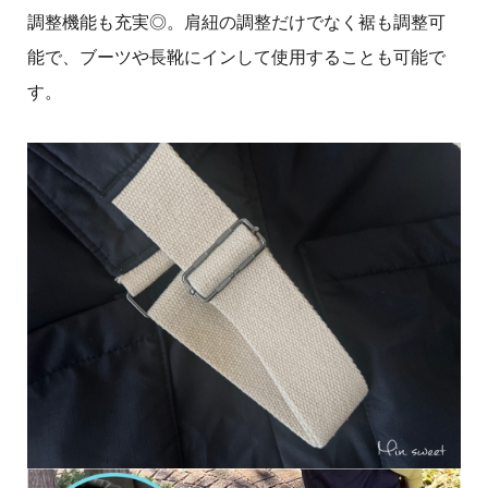
調整機能も充実◎。肩紐の調整だけでなく裾も調整可
能で、ブーツや長靴にインして使用することも可能で
す。