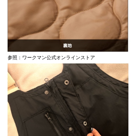
参照：ワークマン公式オンラインストア