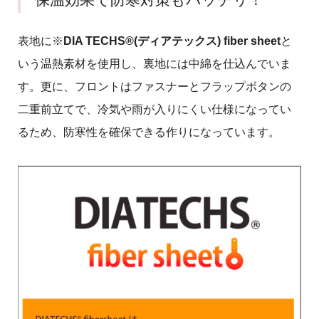
表地に※
DIA TECHS®(ディアテックス) fiber sheet
と
いう温熱素材を使用し、裏地には中綿を仕込んでいま
す。更に、フロントはファスナーとフラップボタンの
二重前立てで、冷気や雨が入りにくい仕様になってい
るため、防寒性を確保できる作りになっています。