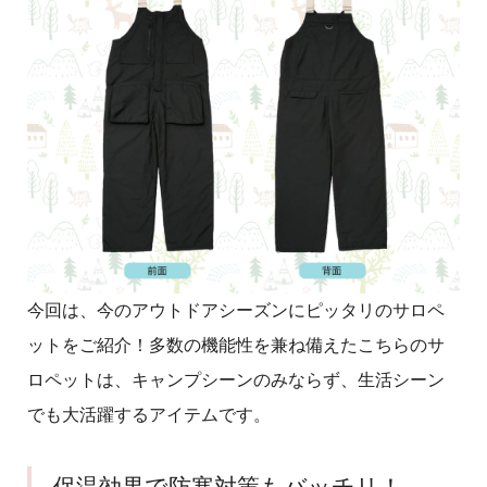
今回は、今のアウトドアシーズンにピッタリのサロペ
ットをご紹介！多数の機能性を兼ね備えたこちらのサ
ロペットは、キャンプシーンのみならず、生活シーン
でも大活躍するアイテムです。
保温効果で防寒対策もバッチリ！