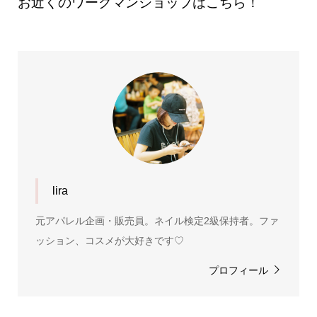
お近くのワークマンショップはこちら！
lira
元アパレル企画・販売員。ネイル検定2級保持者。ファ
ッション、コスメが大好きです♡
プロフィール