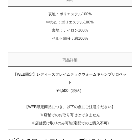
表地：ポリエステル100%
中わた：ポリエステル100%
裏地：ナイロン100%
ベルト部分：綿100%
商品詳細
【WEB限定】レディースフレイムテックウォームキャンプサロペッ
ト
¥4,500（税込）
【WEB限定商品につき、以下の点にご注意ください】
※店舗でのお取り寄せはできません
※店舗受け取りのみ可能(宅配でのご購入不可)