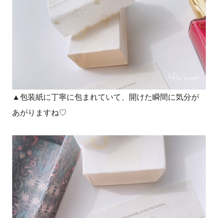
▲包装紙に丁寧に包まれていて、開けた瞬間に気分が
あがりますね♡