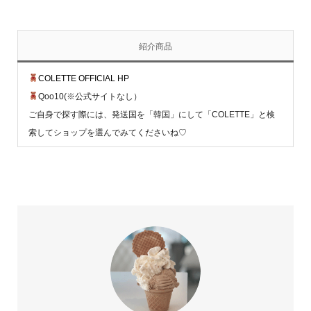
紹介商品
COLETTE OFFICIAL HP
Qoo10(※公式サイトなし）
ご自身で探す際には、発送国を「韓国」にして「COLETTE」と検
索してショップを選んでみてくださいね♡