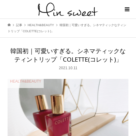
記事
HEALTH&BEAUTY
韓国初｜可愛いすぎる。シネマティックなティン
トリップ「COLETTE(コレット)」
韓国初｜可愛いすぎる。シネマティックな
ティントリップ「COLETTE(コレット)」
2021.10.11
HEALTH&BEAUTY