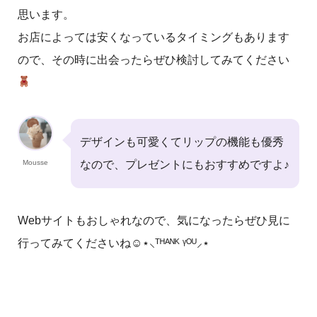
思います。
お店によっては安くなっているタイミングもあります
ので、その時に出会ったらぜひ検討してみてください
デザインも可愛くてリップの機能も優秀
Mousse
なので、プレゼントにもおすすめですよ♪
Webサイトもおしゃれなので、気になったらぜひ見に
行ってみてくださいね☺⋆⸜ᵀᴴᴬᴺᴷ ᵞᴼᵁ⸝⋆