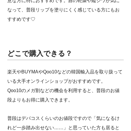
意な方に特におすすめです。唇の乾燥や縦ジワが気に
なって、普段リップを塗りにくく感じている方にもお
すすめです♡
どこで購入できる？
楽天やBUYMAやQoo10などの韓国輸入品を取り扱って
いる大手オンラインショップがおすすめです。
Qoo10のメガ割などの機会を利用すると、普段のお値
段よりもお得に購入できます。
普段はデパコスくらいのお値段ですので「気になるけ
れど一歩踏み出せない……」と思っていた方も居ると