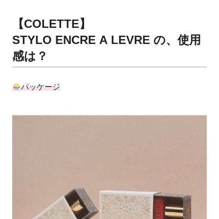
【COLETTE】
STYLO ENCRE A LEVRE の、使用
感は？
パッケージ