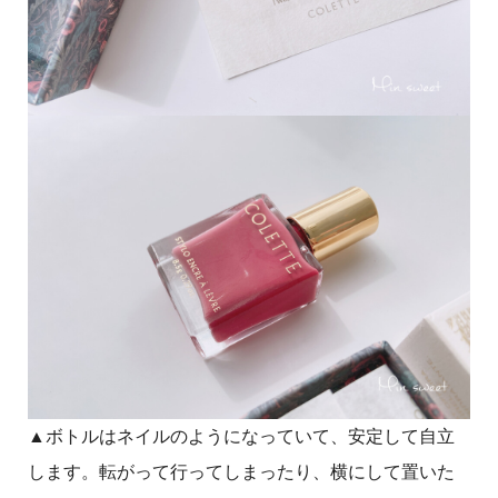
▲ボトルはネイルのようになっていて、安定して自立
します。転がって行ってしまったり、横にして置いた