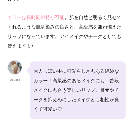
カラーは長時間維持が可能
。肌を自然と明るく見せて
くれるような肌馴染みの良さと、高級感を兼ね備えた
リップになっています。アイメイクやチークとしても
使えますよ♪
大人っぽい中に可愛らしさもある絶妙な
Mousse
カラー！高級感のあるメイクにも、普段
メイクにも合う楽しいリップ。目元やチ
ークを抑えめにしたメイクとも相性が良
くて可愛い♡