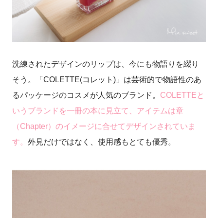
洗練されたデザインのリップは、今にも物語りを綴り
そう。「COLETTE(コレット)」は芸術的で物語性のあ
るパッケージのコスメが人気のブランド。
COLETTEと
いうブランドを一冊の本に見立て、アイテムは章
（Chapter）のイメージに合せてデザインされていま
す。
外見だけではなく、使用感もとても優秀。