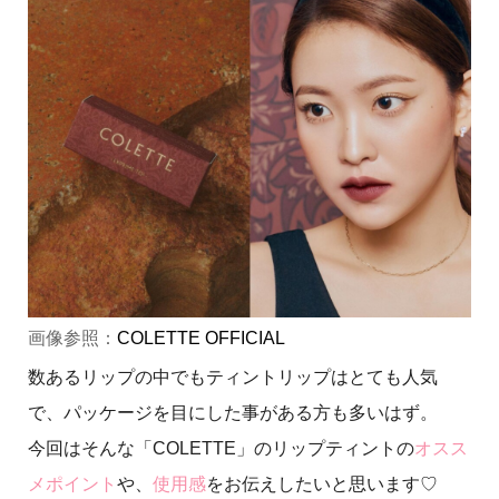
画像参照：
COLETTE OFFICIAL
数あるリップの中でもティントリップはとても人気
で、パッケージを目にした事がある方も多いはず。
今回はそんな「COLETTE」のリップティントの
オスス
メポイント
や、
使用感
をお伝えしたいと思います♡