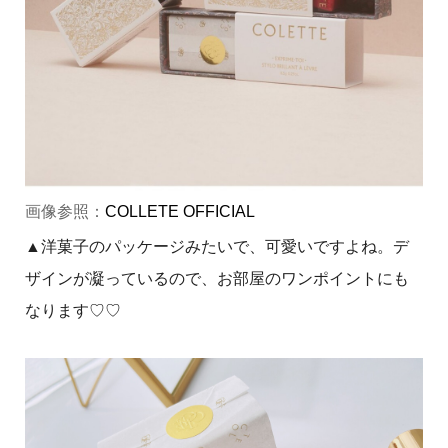
画像参照：
COLLETE OFFICIAL
▲洋菓子のパッケージみたいで、可愛いですよね。デ
ザインが凝っているので、お部屋のワンポイントにも
なります♡♡