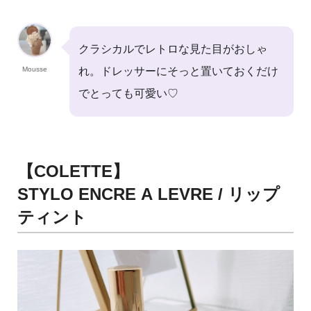
クラシカルでレトロな見た目がおしゃ
Mousse
れ。ドレッサーにそっと置いておくだけ
でとっても可愛い♡
【COLETTE】
STYLO ENCRE A LEVRE / リップ
ティント