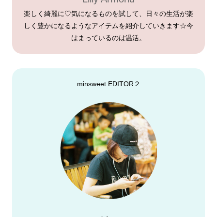
楽しく綺麗に♡気になるものを試して、日々の生活が楽
しく豊かになるようなアイテムを紹介していきます☆今
はまっているのは温活。
minsweet EDITOR２