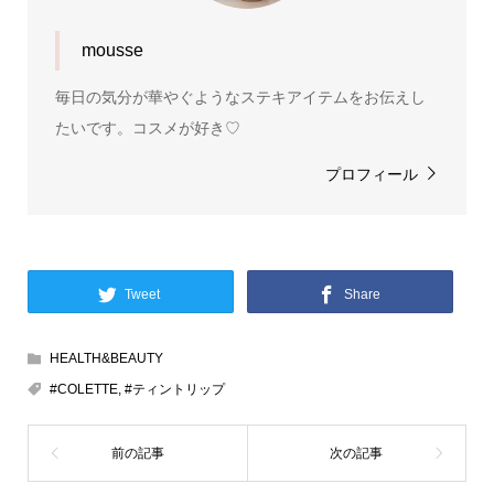
mousse
毎日の気分が華やぐようなステキアイテムをお伝えし
たいです。コスメが好き♡
プロフィール
Tweet
Share
HEALTH&BEAUTY
#COLETTE
,
#ティントリップ