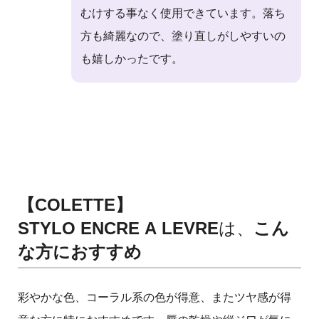
むけする事なく使用できています。落ち
方も綺麗なので、塗り直しがしやすいの
も嬉しかったです。
【COLETTE】
STYLO ENCRE A LEVRE
は、
こん
な方におすすめ
彩やかな色、コーラル系の色が得意、またツヤ感が得