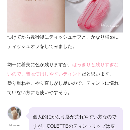
つけてから数秒後にティッシュオフと、かなり強めに
ティッシュオフをしてみました。
均一に着実に色が残りますが、
はっきりと残りすぎな
いので、普段使用しやすいティント
だと思います。
塗り重ねや、やり直しがし易いので、ティントに慣れ
ていない方にも使いやすそう。
個人的にかなり唇が荒れやすい方なので
Mousse
すが、COLETTEのティントリップは皮