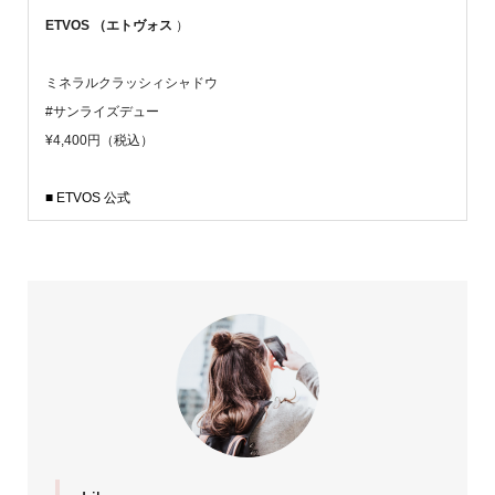
ETVOS （エトヴォス
）
ミネラルクラッシィシャドウ
#サンライズデュー
¥4,400円（税込）
■ ETVOS 公式