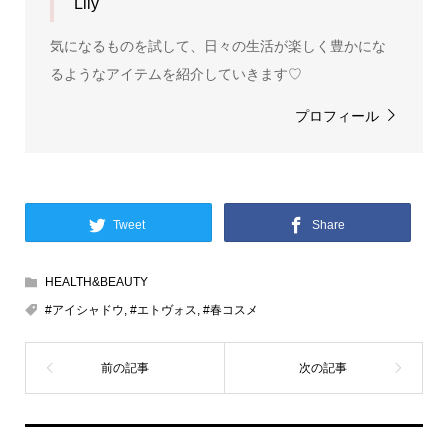
Lily
気になるものを試して、日々の生活が楽しく豊かにな
るようなアイテムを紹介していきます♡
プロフィール
Tweet
Share
HEALTH&BEAUTY
#アイシャドウ
,
#エトヴォス
,
#春コスメ