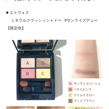
■ エトヴォス
ミネラルクラッシィシャドー #サンライズデュー
【限定色】