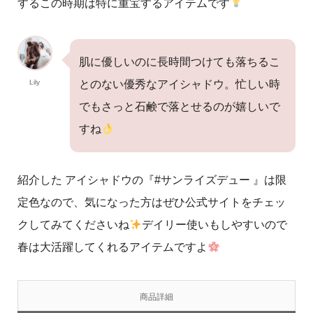
するこの時期は特に重宝するアイテムです
肌に優しいのに長時間つけても落ちるこ
Lily
とのない優秀なアイシャドウ。忙しい時
でもさっと石鹸で落とせるのが嬉しいで
すね
紹介した アイシャドウの『#サンライズデュー 』は限
定色なので、気になった方はぜひ公式サイトをチェッ
クしてみてくださいね
デイリー使いもしやすいので
春は大活躍してくれるアイテムですよ
商品詳細