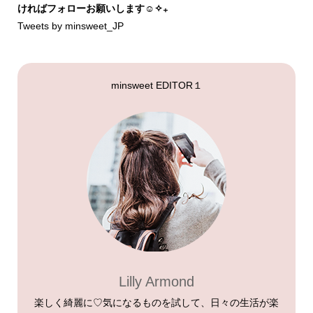
ければフォローお願いします☺︎✧₊
Tweets by minsweet_JP
minsweet EDITOR１
Lilly Armond
楽しく綺麗に♡気になるものを試して、日々の生活が楽