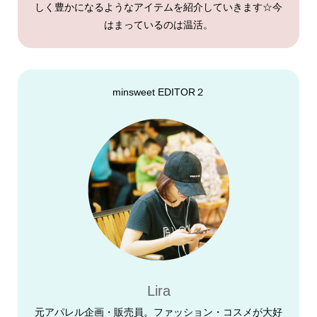
しく豊かになるようなアイテムを紹介していきます☆今
はまっているのは温活。
minsweet EDITOR２
Lira
元アパレル企画・販売員。ファッション・コスメが大好