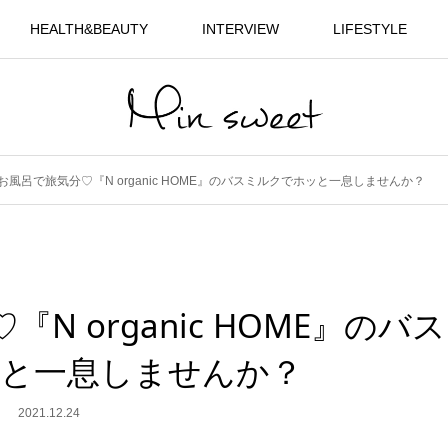
HEALTH&BEAUTY
INTERVIEW
LIFESTYLE
お風呂で旅気分♡『N organic HOME』のバスミルクでホッと一息しませんか？
 organic HOME』のバス
と一息しませんか？
2021.12.24