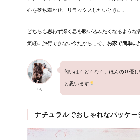
心を落ち着かせ、リラックスしたいときに。
どちらも思わず深く息を吸い込みたくなるような
気軽に旅行できない今だからこそ、
お家で簡単に
匂いはくどくなく、ほんのり優し
と思います
Lily
ナチュラルでおしゃれなパッケー