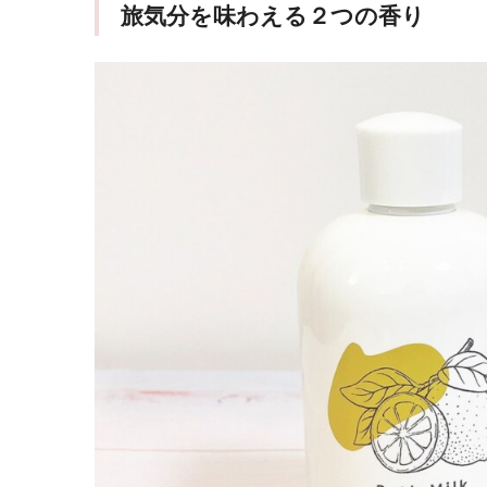
旅気分を味わえる２つの香り