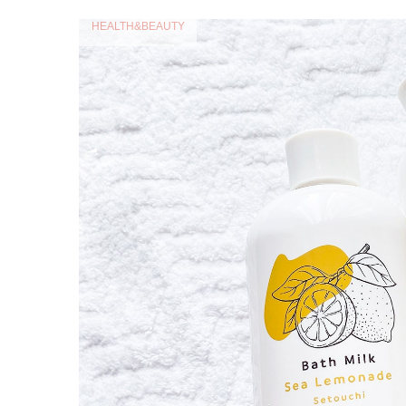
HEALTH&BEAUTY