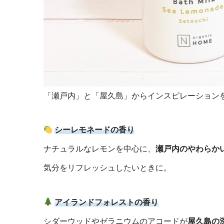
「瀬戸内」と「屋久島」からインスピレーション
シーレモネードの香り
ナチュラルなレモンを中心に、
瀬戸内のやわらか
気分をリフレッシュしたいときに。
アイランドフォレストの香り
シダーウッドやゼラニウムのアコードが
屋久島の