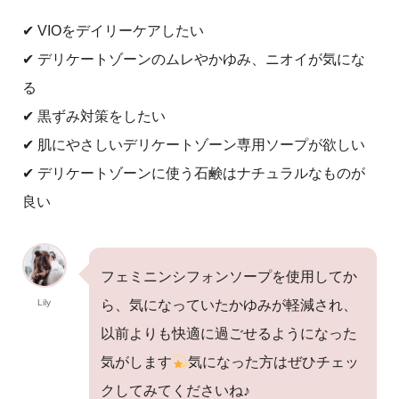
✔︎ VIOをデイリーケアしたい
✔︎ デリケートゾーンのムレやかゆみ、ニオイが気にな
る
✔︎ 黒ずみ対策をしたい
✔︎ 肌にやさしいデリケートゾーン専用ソープが欲しい
✔︎ デリケートゾーンに使う石鹸はナチュラルなものが
良い
フェミニンシフォンソープを使用してか
Lily
ら、気になっていたかゆみが軽減され、
以前よりも快適に過ごせるようになった
気がします
気になった方はぜひチェッ
クしてみてくださいね♪