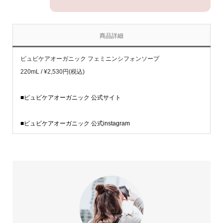
商品詳細
ピュビケアオーガニック フェミニンシフォンソープ
220mL / ¥2,530円(税込)
■ピュビケアオーガニック 公式サイト
■ピュビケアオーガニック 公式instagram