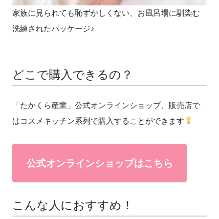
家族に見られても恥ずかしくない、お風呂場に馴染む
洗練されたパッケージ♪
どこで購入できるの？
「たかくら産業」公式オンラインショップ、販売店で
はコスメキッチン系列で購入することができます
公式オンラインショップはこちら
こんな人におすすめ！