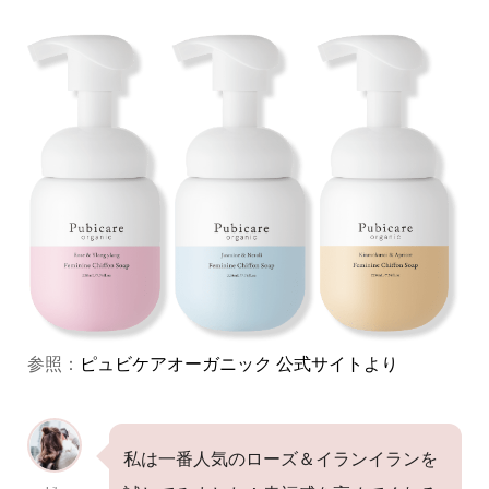
参照：
ピュビケアオーガニック 公式サイトより
私は一番人気のローズ＆イランイランを