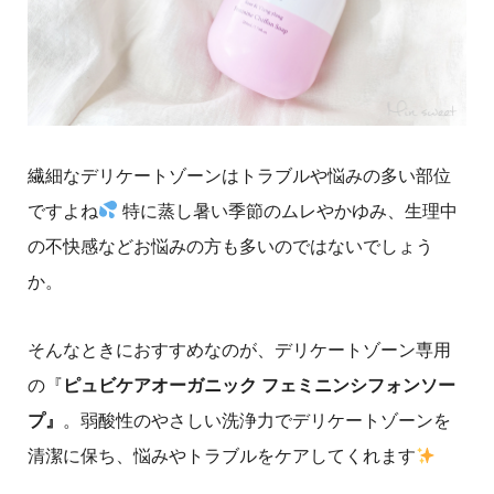
繊細なデリケートゾーンはトラブルや悩みの多い部位
ですよね
特に蒸し暑い季節のムレやかゆみ、生理中
の不快感などお悩みの方も多いのではないでしょう
か。
そんなときにおすすめなのが、デリケートゾーン専用
の『
ピュビケアオーガニック
フェミニンシフォンソー
プ』
。弱酸性のやさしい洗浄力でデリケートゾーンを
清潔に保ち、悩みやトラブルをケアしてくれます