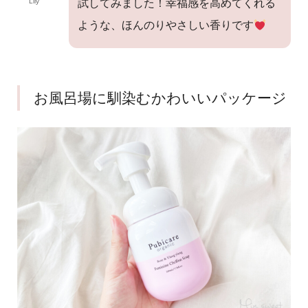
Lily
試してみました！幸福感を高めてくれる
ような、ほんのりやさしい香りです
お風呂場に馴染むかわいいパッケージ