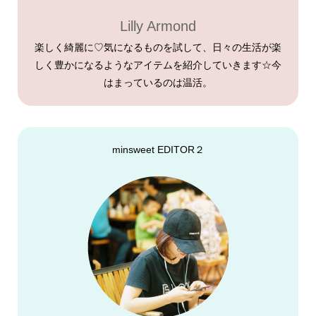
Lilly Armond
楽しく綺麗に♡気になるものを試して、日々の生活が楽
しく豊かになるようなアイテムを紹介していきます☆今
はまっているのは温活。
minsweet EDITOR２