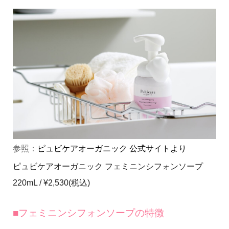
参照：
ピュビケアオーガニック 公式サイトより
ピュビケアオーガニック フェミニンシフォンソープ
220mL / ¥2,530(税込)
■フェミニンシフォンソープの特徴