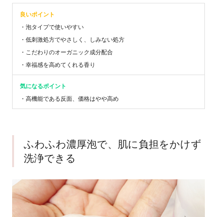
良いポイント
・泡タイプで使いやすい
・低刺激処方でやさしく、しみない処方
・こだわりのオーガニック成分配合
・幸福感を高めてくれる香り
気になるポイント
・高機能である反面、価格はやや高め
ふわふわ濃厚泡で、肌に負担をかけず
洗浄できる