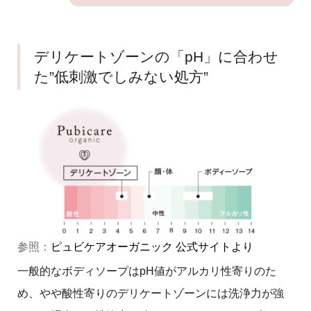
デリケートゾーンの「pH」に合わせ
た”低刺激でしみない処方”
参照：
ピュビケアオーガニック 公式サイトより
一般的なボディソープはpH値がアルカリ性寄りのた
め、やや酸性寄りのデリケートゾーンには洗浄力が強