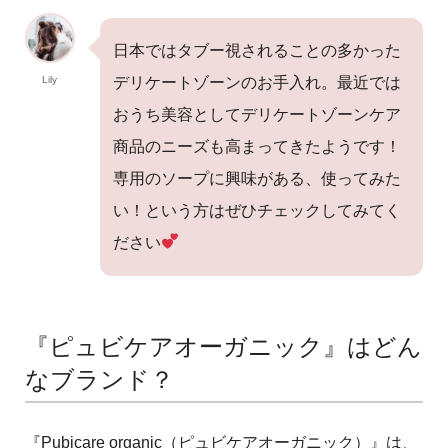
日本ではタブー視されることの多かった
Lily
デリケートゾーンのお手入れ。最近では
おうち美容としてデリケートゾーンケア
商品のニーズも高まってきたようです！
専用のソープに興味がある、使ってみた
い！という方はぜひチェックしてみてく
ださい
『ピュビケアオーガニック』はどん
なブランド？
『Pubicare organic（ピュビケアオーガニック）』は、