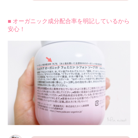
■ オーガニック成分配合率を明記しているから
安心！