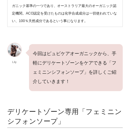
ガニック基準の一つであり、オーストラリア最大のオーガニック認
定機関。ACO認定を受けたものは化学合成成分は一切使われていな
い、100％天然成分であるという事になります。
今回はピュビケアオーガニックから、手
Lily
軽にデリケートゾーンをケアできる「フ
ェミニンシフォンソープ」を詳しくご紹
介していきます！
デリケートゾーン専用「フェミニン
シフォンソープ」