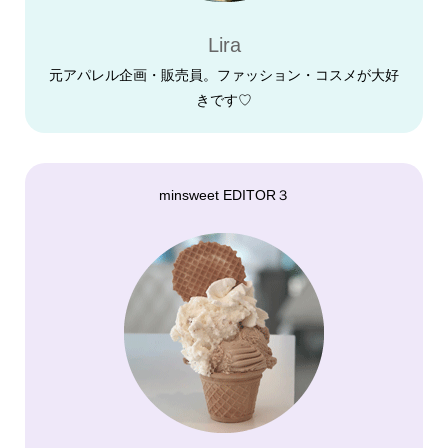
Lira
元アパレル企画・販売員。ファッション・コスメが大好
きです♡
minsweet EDITOR３