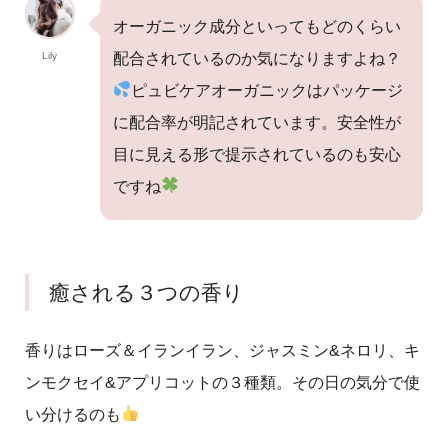
オーガニック成分といってもどのくらい
Lily
配合されているのか気になりますよね？
ピュビケアオーガニックはパッケージ
に配合率が明記されています。安全性が
目に見える形で提示されているのも安心
ですね
癒される３つの香り
香りはローズ＆イランイラン、ジャスミン&ネロリ、キ
ンモクセイ&アプリコットの３種類。その日の気分で使
い分けるのも